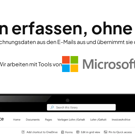
 erfassen, ohne
Rechnungsdaten aus den E-Mails aus und übernimmt sie 
Wir arbeiten mit Tools von