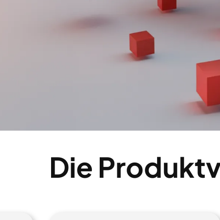
Die Produktv