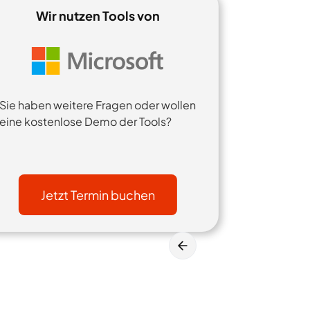
Wir nutzen Tools von
Sie haben weitere Fragen oder wollen
eine kostenlose Demo der Tools?
Jetzt Termin buchen