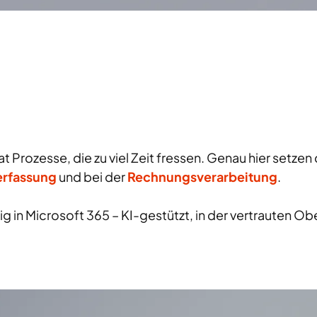
Prozesse, die zu viel Zeit fressen. Genau hier setzen
erfassung
und bei der
Rechnungsverarbeitung
.
ig in Microsoft 365 – KI-gestützt, in der vertrauten O