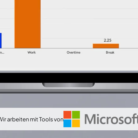
Wir arbeiten mit Tools von