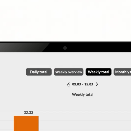
Termin buchen