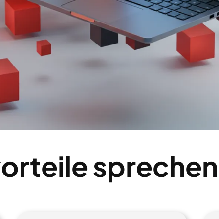
orteile sprechen 